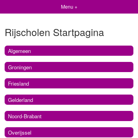
Menu +
Rijscholen Startpagina
Algemeen
Groningen
Friesland
Gelderland
Noord-Brabant
Overijssel