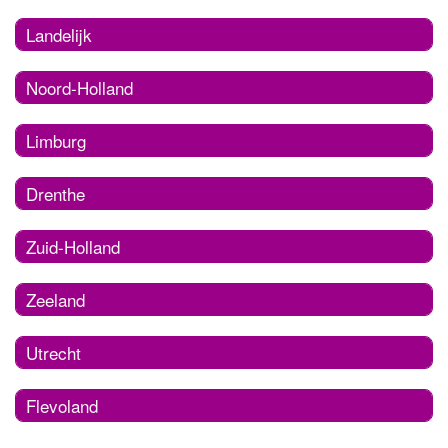
Landelijk
Noord-Holland
Limburg
Drenthe
Zuid-Holland
Zeeland
Utrecht
Flevoland